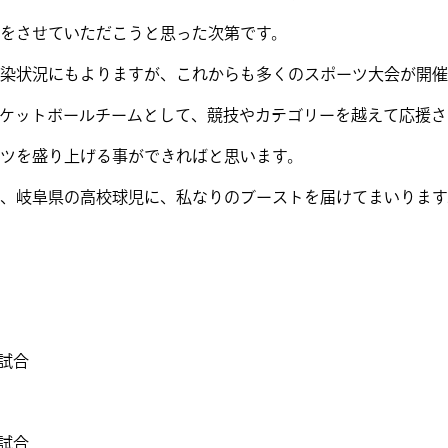
をさせていただこうと思った次第です。
染状況にもよりますが、これからも多くのスポーツ大会が開催
ケットボールチームとして、競技やカテゴリーを越えて応援さ
ツを盛り上げる事ができればと思います。
、岐阜県の高校球児に、私なりのブーストを届けてまいります
試合
試合