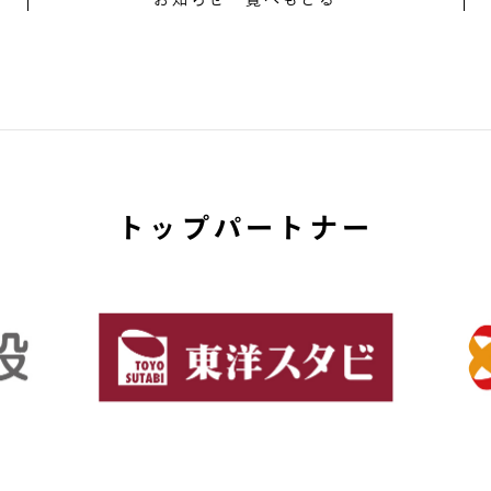
トップパートナー