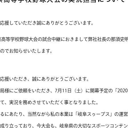
応援していただき誠にありがとうございます。
阜県高等学校野球大会の試合中継におきまして弊社社長の那須史
のでお知らせいたします。
応援いただき、誠にありがとうございます。
局様にご依頼をいただき、7月11日（土）に開幕予定の「202
て、実況を務めさせていただく事となりました。
るにあたり、当然ながら私の本業は「岐阜スゥープス」の運営
成り立っており、今大会も、岐阜県の大切なスポーツコンテン