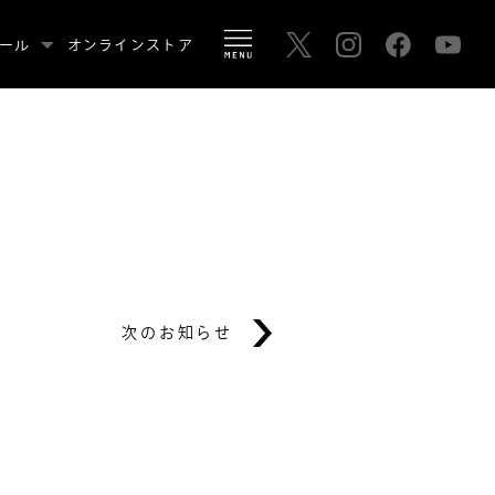
ール
オンラインストア
次のお知らせ