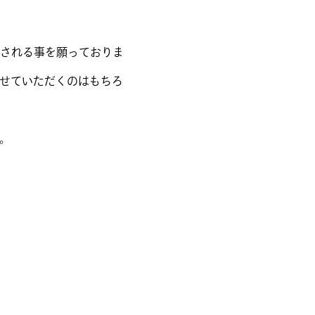
される事を願っておりま
せていただくのはもちろ
。