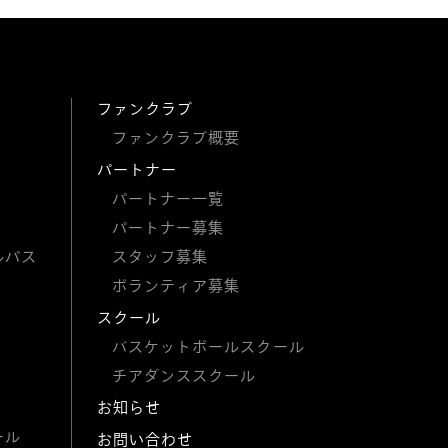
ファンクラブ
ファンクラブ概要
パートナー
パートナー一覧
パートナー募集
ルパス
スタッフ募集
ボランティア募集
スクール
バスケットボールスクール
チアダンススクール
お知らせ
ール
お問い合わせ