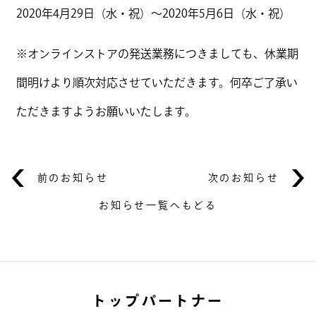
2020年4月29日（水・祝）～2020年5月6日（水・祝）
※オンラインストアの発送業務につきましても、休業期
間明けより順次対応させていただきます。何卒ご了承い
ただきますようお願いいたします。
前のお知らせ
次のお知らせ
お知らせ一覧へもどる
トップパートナー