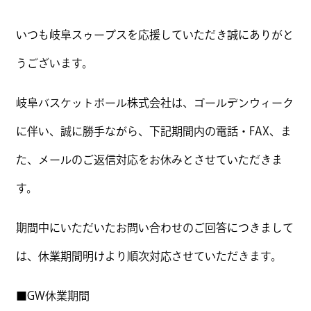
いつも岐阜スゥープスを応援していただき誠にありがと
うございます。
岐阜バスケットボール株式会社は、ゴールデンウィーク
に伴い、誠に勝手ながら、下記期間内の電話・FAX、ま
た、メールのご返信対応をお休みとさせていただきま
す。
期間中にいただいたお問い合わせのご回答につきまして
は、休業期間明けより順次対応させていただきます。
■GW休業期間