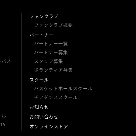
ファンクラブ
ファンクラブ概要
パートナー
パートナー一覧
パートナー募集
ルパス
スタッフ募集
ボランティア募集
スクール
バスケットボールスクール
チアダンススクール
お知らせ
ール
お問い合わせ
15
オンラインストア