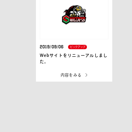
2019/09/06
ピックアップ
Webサイトをリニューアルしまし
た。
内容をみる