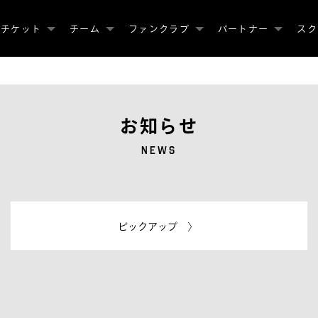
チケット
チーム
ファンクラブ
パートナー
スク
お知らせ
NEWS
ピックアップ