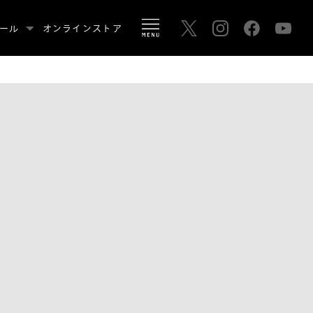
ール
オンラインストア