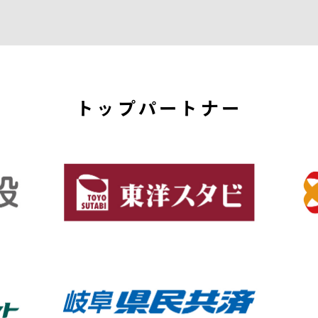
トップパートナー