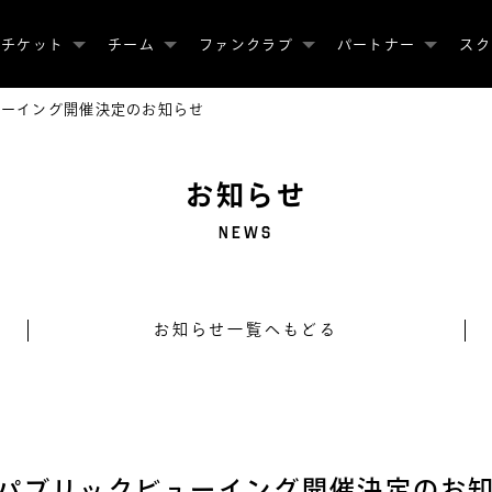
チケット
チーム
ファンクラブ
パートナー
スク
ューイング開催決定のお知らせ
お知らせ
NEWS
お知らせ一覧へもどる
）パブリックビューイング開催決定のお