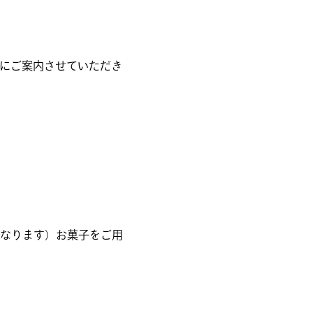
にご案内させていただき
なります）お菓子をご用