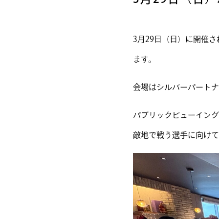
3月29日（日）に開催
ます。
会場はシルバーパートナ
パブリックビューイング
敵地で戦う選手に向けて