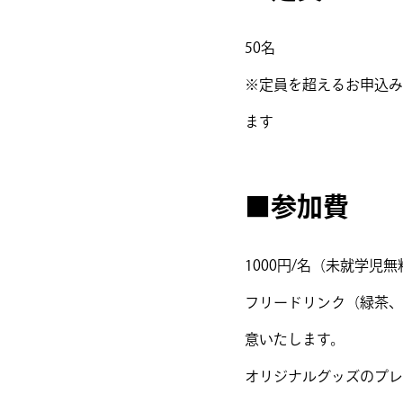
50名
※定員を超えるお申込み
ます
■参加費
1000円/名（未就学児無
フリードリンク（緑茶、
意いたします。
オリジナルグッズのプレ