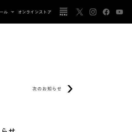
ール
オンラインストア
次のお知らせ
知らせ