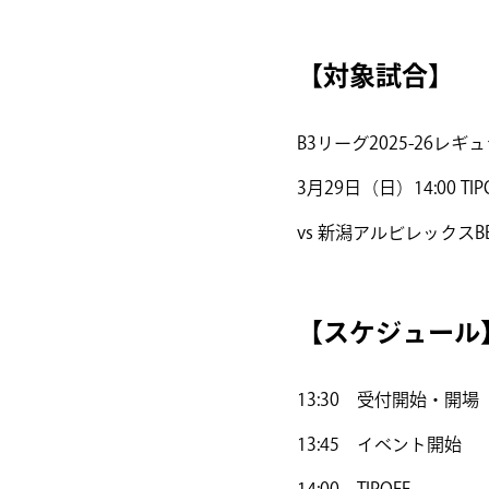
【対象試合】
B3リーグ2025-26レ
3月29日（日）14:00 TIP
vs 新潟アルビレックスB
【スケジュール
13:30 受付開始・開場
13:45 イベント開始
14:00 TIPOFF