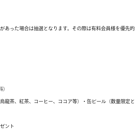
があった場合は抽選となります。その際は有料会員様を優先的
料）
烏龍茶、紅茶、コーヒー、ココア等）・缶ビール（数量限定と
ゼント