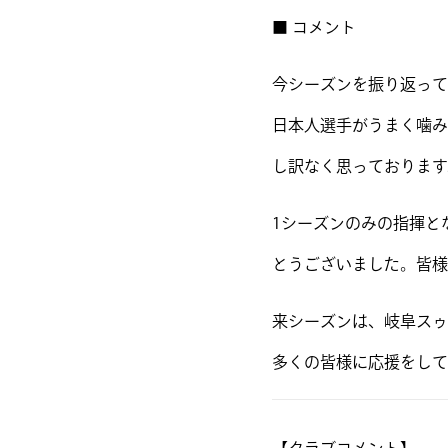
■ コメント
今シーズンを振り返って
日本人選手がうまく噛み
し訳なく思っております
1シーズンのみの指揮と
とうございました。皆様
来シーズンは、岐阜スゥ
多くの皆様に応援をして