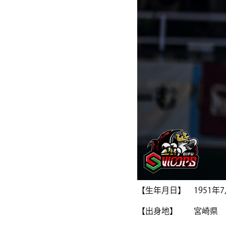
【生年月日】 1951年7
【出身地】 宮崎県