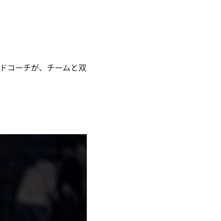
ッドコーチが、チームと双