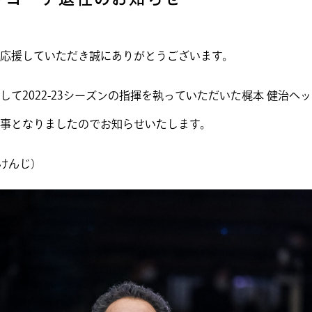
応援していただき誠にありがとうございます。
して2022-23シーズンの指揮を執っていただいた梶本 健治ヘ
事となりましたのでお知らせいたします。
 けんじ）