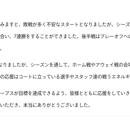
みますと、敗戦が多く不安なスタートとなりましたが、シーズ
合い、7連勝をすることができました。後半戦はプレーオフへ
。
なりましたが、シーズンを通して、ホーム戦やアウェイ戦の会
の応援はコートに立っている選手やスタッフ達の戦うエネルギ
ープスが目標を達成できるよう、皆様とともに応援をしていき
いただき、本当にありがとうございました。