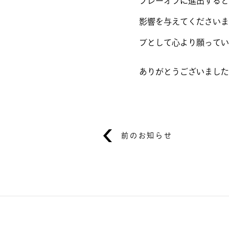
プレーオフに進出すると
影響を与えてくださいま
ブとして心より願ってい
ありがとうございました
前のお知らせ