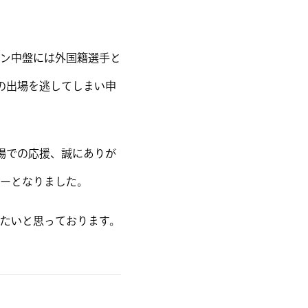
ン中盤には外国籍選手と
の出場を逃してしまい申
場での応援、誠にありが
ーとなりました。
たいと思っております。