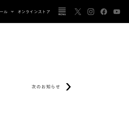
ール
オンラインストア
次のお知らせ