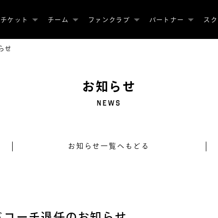
チケット
チーム
ファンクラブ
パートナー
スク
らせ
お知らせ
NEWS
お知らせ一覧へもどる
ドコーチ退任のお知らせ