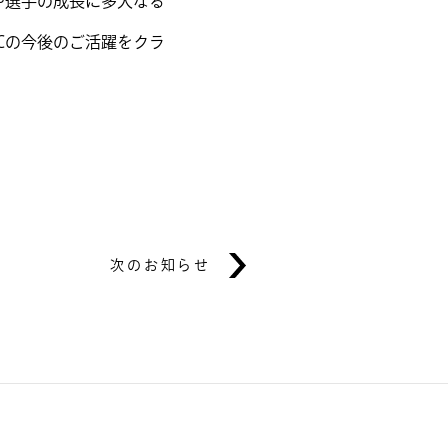
や選手の成長に多大なる
Cの今後のご活躍をクラ
次のお知らせ