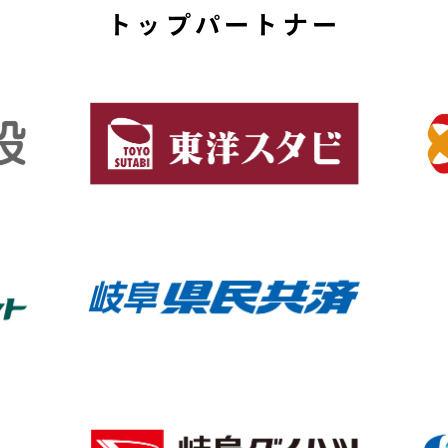
トップパートナー