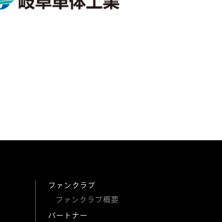
ファンクラブ
ファンクラブ概要
パートナー