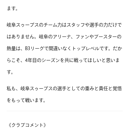
ます。
岐阜スゥープスのチーム力はスタッフや選手の力だけで
はありません。岐阜のアリーナ、ファンやブースターの
熱量は、B3リーグで間違いなくトップレベルです。だか
らこそ、4年目のシーズンを共に戦ってほしいと思いま
す。
私も、岐阜スゥープスの選手としての重みと責任と覚悟
をもって戦います。
《クラブコメント》