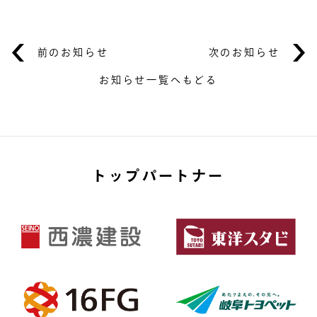
前のお知らせ
次のお知らせ
お知らせ一覧へもどる
トップパートナー