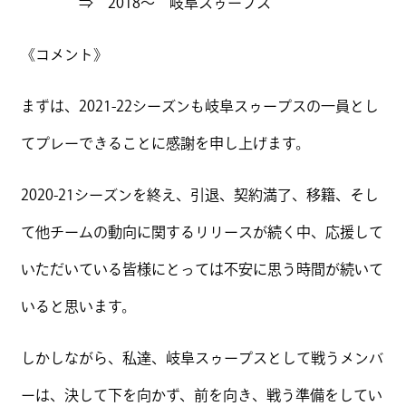
⇒ 2018～ 岐阜スゥープス
《コメント》
まずは、2021-22シーズンも岐阜スゥープスの一員とし
てプレーできることに感謝を申し上げます。
2020-21シーズンを終え、引退、契約満了、移籍、そし
て他チームの動向に関するリリースが続く中、応援して
いただいている皆様にとっては不安に思う時間が続いて
いると思います。
しかしながら、私達、岐阜スゥープスとして戦うメンバ
ーは、決して下を向かず、前を向き、戦う準備をしてい