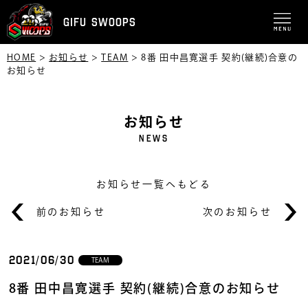
GIFU SWOOPS
HOME
>
お知らせ
>
TEAM
>
8番 田中昌寛選手 契約(継続)合意の
お知らせ
お知らせ
NEWS
お知らせ一覧へもどる
前のお知らせ
次のお知らせ
2021/06/30
TEAM
8番 田中昌寛選手 契約(継続)合意のお知らせ