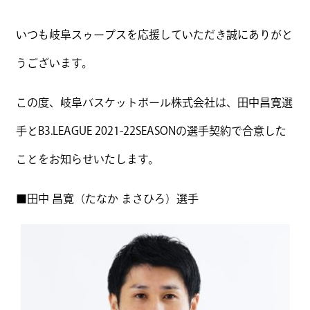
いつも岐阜スゥープスを応援していただき誠にありがと
うございます。
この度、岐阜バスケットボール株式会社は、田中昌寛選
手とB3.LEAGUE 2021-22SEASONの選手契約で合意した
ことをお知らせいたします。
■田中 昌寛（たなか まさひろ）選手