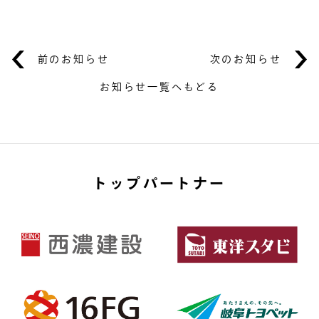
前のお知らせ
次のお知らせ
お知らせ一覧へもどる
トップパートナー