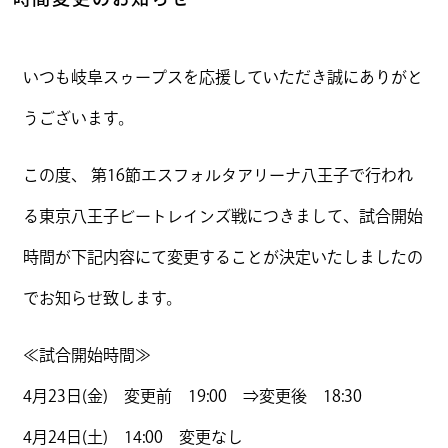
いつも岐阜スゥープスを応援していただき誠にありがと
うございます。
この度、 第16節エスフォルタアリーナ八王子で行われ
る東京八王子ビートレインズ戦につきまして、試合開始
時間が下記内容にて変更することが決定いたしましたの
でお知らせ致します。
≪試合開始時間≫
4月23日(金) 変更前 19:00 ⇒変更後 18:30
4月24日(土) 14:00 変更なし