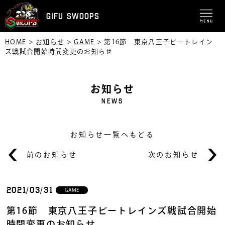
GIFU SWOOPS
HOME
>
お知らせ
>
GAME
>
第16節 東京八王子ビートレイン
ズ戦試合開始時間変更のお知らせ
お知らせ
NEWS
お知らせ一覧へもどる
前のお知らせ
次のお知らせ
2021/03/31
GAME
第16節 東京八王子ビートレインズ戦試合開始
時間変更のお知らせ