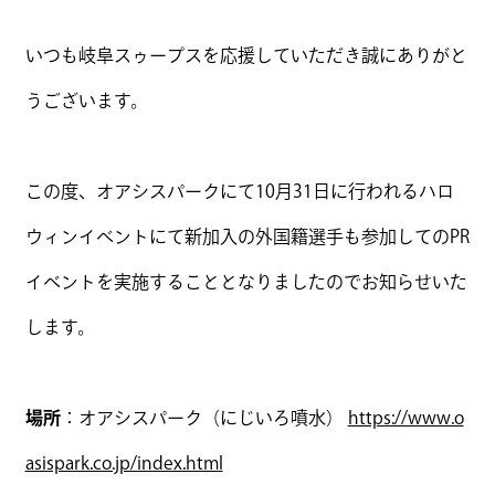
いつも岐阜スゥープスを応援していただき誠にありがと
うございます。
この度、オアシスパークにて10月31日に行われるハロ
ウィンイベントにて新加入の外国籍選手も参加してのPR
イベントを実施することとなりましたのでお知らせいた
します。
場所
：オアシスパーク（にじいろ噴水）
https://www.o
asispark.co.jp/index.html