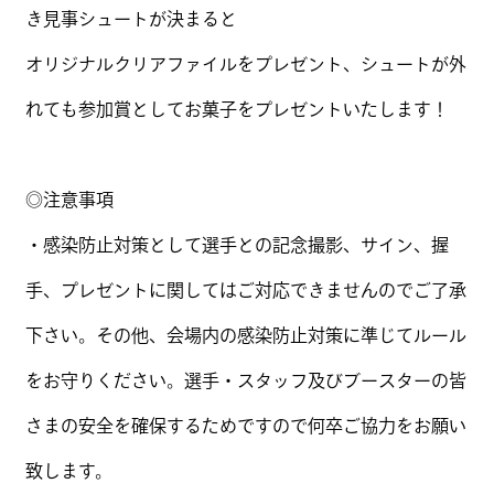
き見事シュートが決まると
オリジナルクリアファイルをプレゼント、シュートが外
れても参加賞としてお菓子をプレゼントいたします！
◎注意事項
・感染防止対策として選手との記念撮影、サイン、握
手、プレゼントに関してはご対応できませんのでご了承
下さい。その他、会場内の感染防止対策に準じてルール
をお守りください。選手・スタッフ及びブースターの皆
さまの安全を確保するためですので何卒ご協力をお願い
致します。