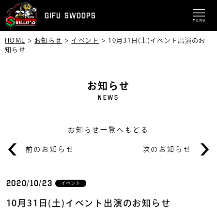
GIFU SWOOPS
HOME
>
お知らせ
>
イベント
>
10月31日(土)イベント出演のお
知らせ
お知らせ
NEWS
お知らせ一覧へもどる
前のお知らせ
次のお知らせ
2020/10/23
イベント
10月31日(土)イベント出演のお知らせ