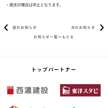
・雨天の場合は中止となります。
前のお知らせ
次のお知らせ
お知らせ一覧へもどる
トップパートナー