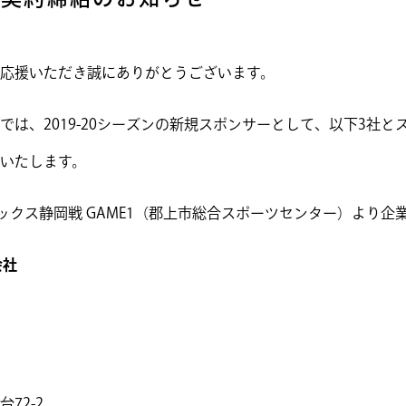
応援いただき誠にありがとうございます。
では、2019-20シーズンの新規スポンサーとして、以下3社
いたします。
テックス静岡戦 GAME1（郡上市総合スポーツセンター）より企
会社
72-2