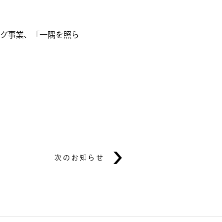
グ事業、「一隅を照ら
次のお知らせ