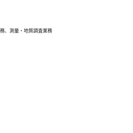
務、測量・地質調査業務