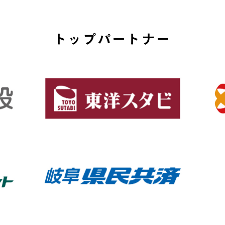
トップパートナー