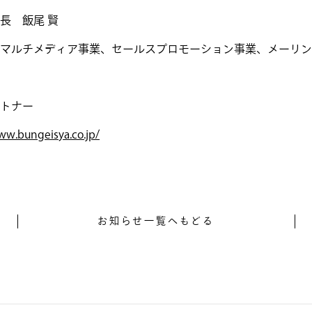
長 飯尾 賢
マルチメディア事業、セールスプロモーション事業、メーリン
トナー
ww.bungeisya.co.jp/
お知らせ一覧へもどる