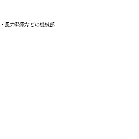
・風力発電などの機械部