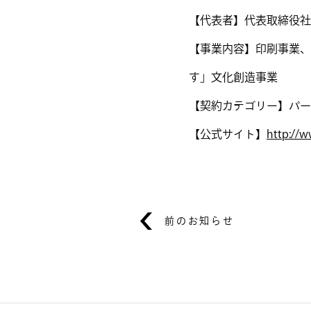
【代表者】代表取締役社
【事業内容】印刷事業、
す」文化創造事業
【契約カテゴリー】パー
【公式サイト】
http://w
前のお知らせ