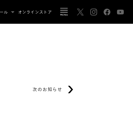
ール
オンラインストア
次のお知らせ