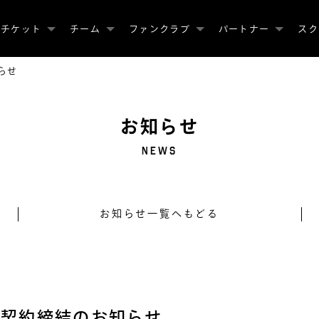
チケット
チーム
ファンクラブ
パートナー
スク
らせ
お知らせ
NEWS
お知らせ一覧へもどる
ー契約締結のお知らせ