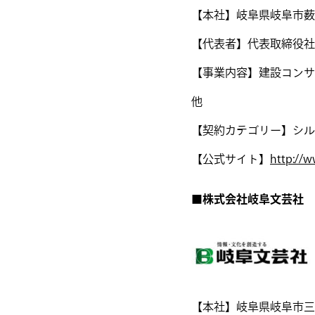
【本社】岐阜県岐阜市薮田南
【代表者】代表取締役社
【事業内容】建設コンサ
他
【契約カテゴリー】シル
【公式サイト】
http://w
■株式会社岐阜文芸社
【本社】岐阜県岐阜市三