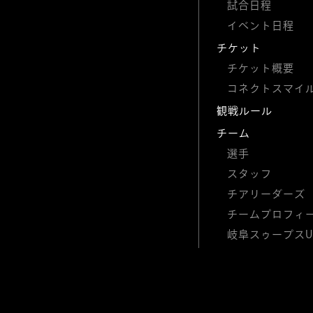
試合日程
イベント日程
チケット
チケット概要
コネクトスマイ
観戦ルール
チーム
選手
スタッフ
チアリーダーズ
チームプロフィ
岐阜スゥープスU