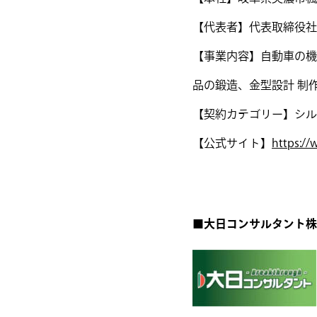
【代表者】代表取締役社
【事業内容】自動車の機
品の鍛造、金型設計 制
【契約カテゴリー】シル
【公式サイト】
https://
■大日コンサルタント株