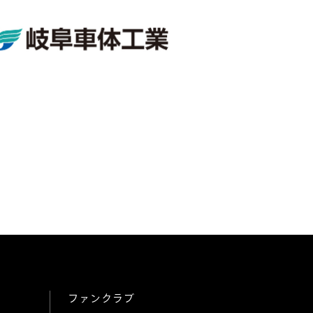
ファンクラブ