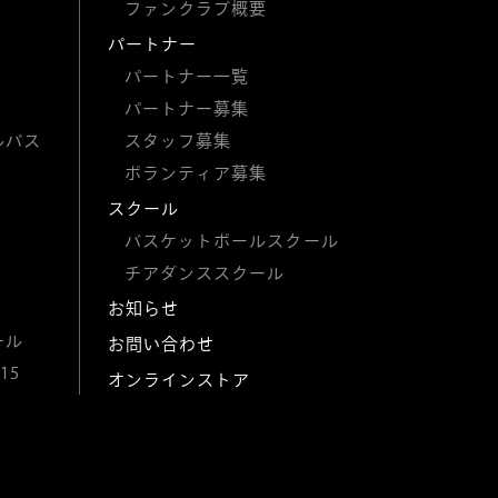
ファンクラブ概要
パートナー
パートナー一覧
パートナー募集
ルパス
スタッフ募集
ボランティア募集
スクール
バスケットボールスクール
チアダンススクール
お知らせ
ール
お問い合わせ
15
オンラインストア